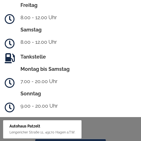
Freitag
8.00 - 12.00 Uhr
Samstag
8.00 - 12.00 Uhr
Tankstelle
Montag bis Samstag
7.00 - 20.00 Uhr
Sonntag
9.00 - 20.00 Uhr
Autohaus Patzelt
Lengericher Straße 11, 49170 Hagen a.T.W.