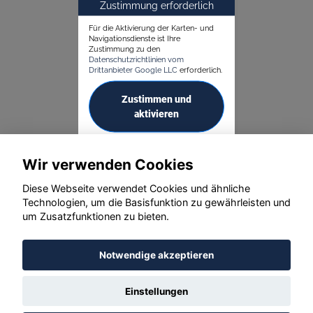
Zustimmung erforderlich
Für die Aktivierung der Karten- und
Navigationsdienste ist Ihre
Zustimmung zu den
Datenschutzrichtlinien vom
Drittanbieter Google LLC
erforderlich.
Zustimmen und
aktivieren
Wir verwenden Cookies
Diese Webseite verwendet Cookies und ähnliche
Technologien, um die Basisfunktion zu gewährleisten und
© konjunkturmotor.de GmbH 2020 - 2026
um Zusatzfunktionen zu bieten.
Notwendige akzeptieren
Einstellungen