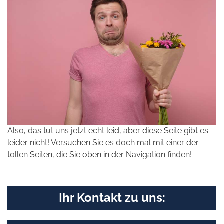
Also, das tut uns jetzt echt leid, aber diese Seite gibt es
leider nicht! Versuchen Sie es doch mal mit einer der
tollen Seiten, die Sie oben in der Navigation finden!
Ihr Kontakt zu uns: