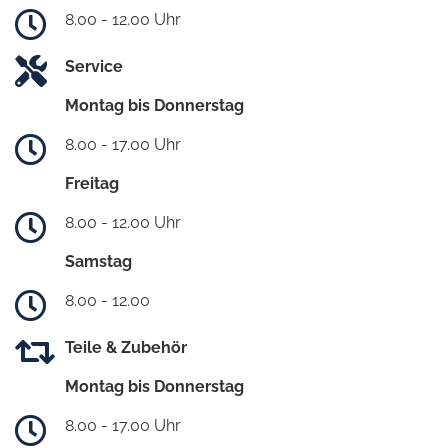
8.00 - 12.00 Uhr
Service
Montag bis Donnerstag
8.00 - 17.00 Uhr
Freitag
8.00 - 12.00 Uhr
Samstag
8.00 - 12.00
Teile & Zubehör
Montag bis Donnerstag
8.00 - 17.00 Uhr